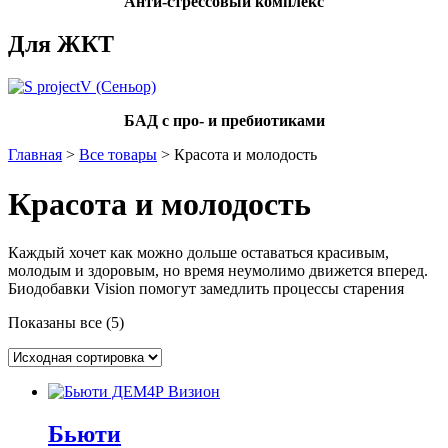
Анти-стрессовый комплекс
Для ЖКТ
БАД с про- и пребиотиками
Главная
>
Все товары
> Красота и молодость
Красота и молодость
Каждый хочет как можно дольше оставаться красивым,
молодым и здоровым, но время неумолимо движется вперед.
Биодобавки Vision помогут замедлить процессы старения
Показаны все (5)
Бьюти