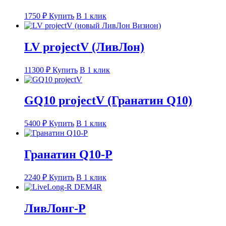
1750
₽
Купить
В 1 клик
LV projectV (ЛивЛон)
11300
₽
Купить
В 1 клик
GQ10 projectV (Гранатин Q10)
5400
₽
Купить
В 1 клик
Гранатин Q10-Р
2240
₽
Купить
В 1 клик
ЛивЛонг-Р