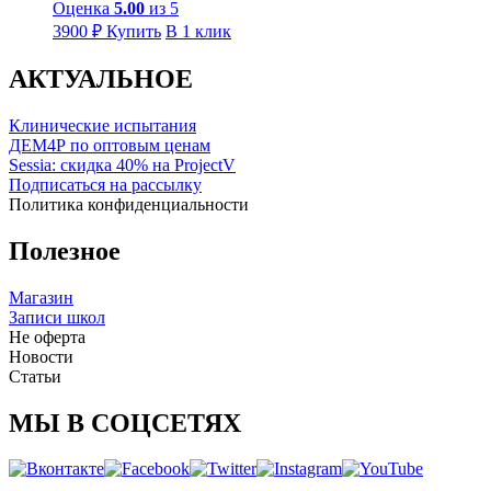
Оценка
5.00
из 5
3900
₽
Купить
В 1 клик
АКТУАЛЬНОЕ
Клинические испытания
ДЕМ4Р по оптовым ценам
Sessia: скидка 40% на ProjectV
Подписаться на рассылку
Политика конфиденциальности
Полезное
Магазин
Записи школ
Не оферта
Новости
Статьи
МЫ В СОЦСЕТЯХ