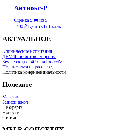
Антиокс-Р
Оценка
5.00
из 5
1400
₽
Купить
В 1 клик
АКТУАЛЬНОЕ
Клинические испытания
ДЕМ4Р по оптовым ценам
Sessia: скидка 40% на ProjectV
Подписаться на рассылку
Политика конфиденциальности
Полезное
Магазин
Записи школ
Не оферта
Новости
Статьи
МЫ В СОЦСЕТЯХ