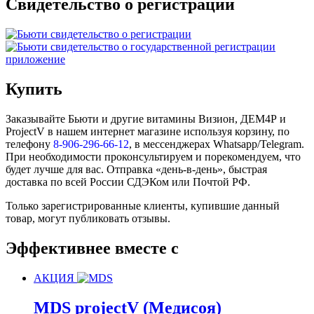
Свидетельство о регистрации
Купить
Заказывайте Бьюти и другие витамины Визион, ДЕМ4Р и
ProjectV в нашем интернет магазине используя корзину, по
телефону
8-906-296-66-12
, в мессенджерах Whatsapp/Telegram.
При необходимости проконсультируем и порекомендуем, что
будет лучше для вас. Отправка «день-в-день», быстрая
доставка по всей России СДЭКом или Почтой РФ.
Только зарегистрированные клиенты, купившие данный
товар, могут публиковать отзывы.
Эффективнее вместе с
АКЦИЯ
MDS projectV (Медисоя)