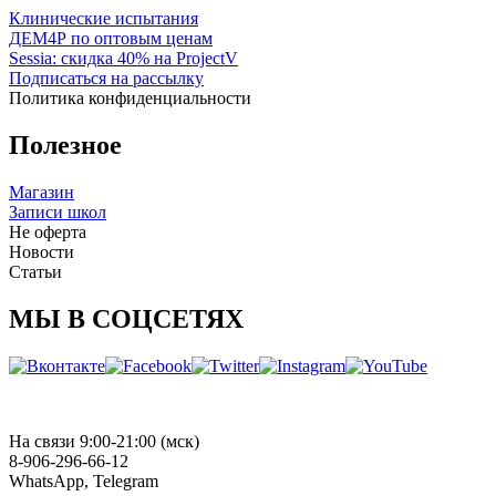
Клинические испытания
ДЕМ4Р по оптовым ценам
Sessia: скидка 40% на ProjectV
Подписаться на рассылку
Политика конфиденциальности
Полезное
Магазин
Записи школ
Не оферта
Новости
Статьи
МЫ В СОЦСЕТЯХ
На связи 9:00-21:00 (мск)
8-906-296-66-12
WhatsApp, Telegram