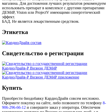
магазина. Для достижения лучших результатов рекомендуем
использовать препарат в комплексе с другими препаратами
ДЕМ4Р, Vision или ProjectV имеющими синергетический
эффект.
БАД. Не является лекарственным средством.
Этикетка
Свидетельство о регистрации
Купить
Приобрести биодобавку КардиоДрайв совсем несложно.
Оформите покупку на сайте, либо позвоните по телефону
8-
906-296-66-12
и совершите заказ у оператора. Обеспечим
ускоренную доставку по России за нескольких дней, а в