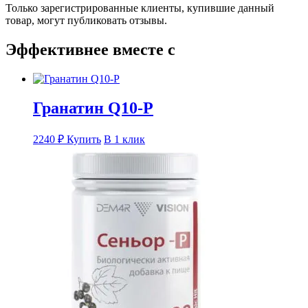
Только зарегистрированные клиенты, купившие данный
товар, могут публиковать отзывы.
Эффективнее вместе с
Гранатин Q10-Р
2240
₽
Купить
В 1 клик