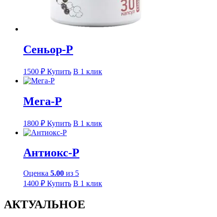
Сеньор-Р
1500
₽
Купить
В 1 клик
Мега-Р
1800
₽
Купить
В 1 клик
Антиокс-Р
Оценка
5.00
из 5
1400
₽
Купить
В 1 клик
АКТУАЛЬНОЕ