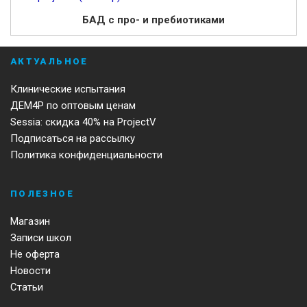
БАД с про- и пребиотиками
АКТУАЛЬНОЕ
Клинические испытания
ДЕМ4Р по оптовым ценам
Sessia: скидка 40% на ProjectV
Подписаться на рассылку
Политика конфиденциальности
ПОЛЕЗНОЕ
Магазин
Записи школ
Не оферта
Новости
Статьи