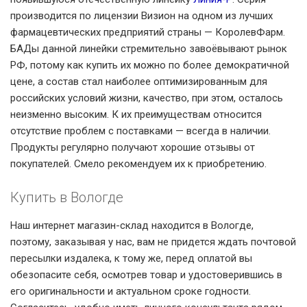
производится по лицензии Визион на одном из лучших
фармацевтических предприятий страны — КоролевФарм.
БАДы данной линейки стремительно завоёвывают рынок
РФ, потому как купить их можно по более демократичной
цене, а состав стал наиболее оптимизированным для
российских условий жизни, качество, при этом, осталось
неизменно высоким. К их преимуществам относится
отсутствие проблем с поставками — всегда в наличии.
Продукты регулярно получают хорошие отзывы от
покупателей. Смело рекомендуем их к приобретению.
Купить в Вологде
Наш интернет магазин-склад находится в Вологде,
поэтому, заказывая у нас, вам не придется ждать почтовой
пересылки издалека, к тому же, перед оплатой вы
обезопасите себя, осмотрев товар и удостоверившись в
его оригинальности и актуальном сроке годности.