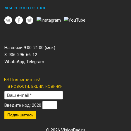
МЫ В СОЦСЕТЯХ
На связи 9:00-21:00 (мск)
8-906-296-66-12
WhatsApp, Telegram
Подпишитесь!
На новости, акции, новинки
Введите код: 2020
© 2026
VisionBad.ru