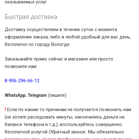
оказываемых услуг.
Быстрая доставка
Доставку осуществляем в течение суток с момента
оформления заказа, либо в любой удобный для вас день,
бесплатно по городу Вологде.
Заказывайте прямо сейчас в магазине или просто
позвоните нам:
8-906-296-66-12
WhatsApp
,
Telegram
(пишите)
!
Если по каким-то причинам не получается позвонить нам
(не хотите расходовать минуты, закончились деньги на
балансе телефона и т.д.), воспользуйтесь совершенно
бесплатной услугой
Обратный звонок.
Мы обязательно